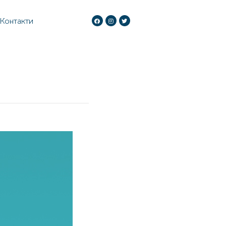
Контакти