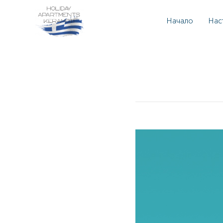
Начало
Нас