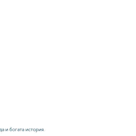
а и богата история.