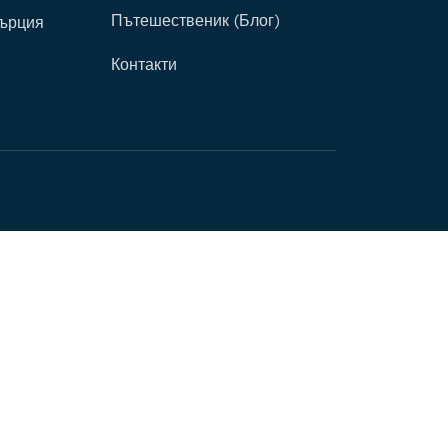
Пътешественик (Блог)
Гърция
Контакти