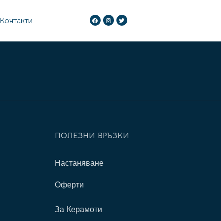
Контакти
ПОЛЕЗНИ ВРЪЗКИ
Настаняване
Оферти
За Керамоти